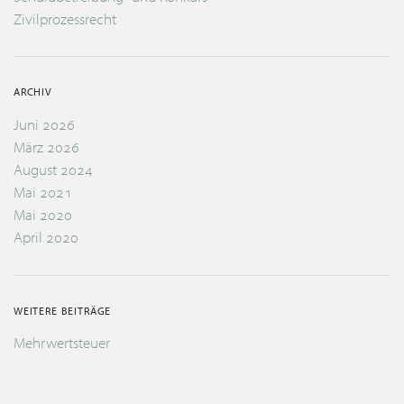
Zivilprozessrecht
ARCHIV
Juni 2026
März 2026
August 2024
Mai 2021
Mai 2020
April 2020
WEITERE BEITRÄGE
Mehrwertsteuer