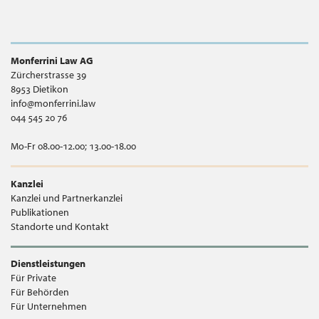
Monferrini Law AG
Zürcherstrasse 39
8953 Dietikon
info@monferrini.law
044 545 20 76
Mo-Fr 08.00-12.00; 13.00-18.00
Kanzlei
Kanzlei und Partnerkanzlei
Publikationen
Standorte und Kontakt
Dienstleistungen
Für Private
Für Behörden
Für Unternehmen