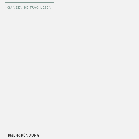
GANZEN BEITRAG LESEN
FIRMENGRÜNDUNG