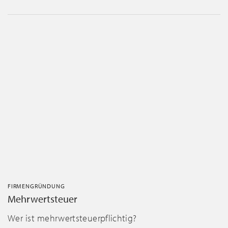
FIRMENGRÜNDUNG
Mehrwertsteuer
Wer ist mehrwertsteuerpflichtig?