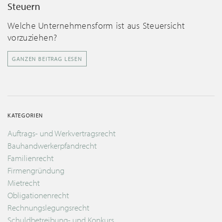
Steuern
Welche Unternehmensform ist aus Steuersicht
vorzuziehen?
GANZEN BEITRAG LESEN
KATEGORIEN
Auftrags- und Werkvertragsrecht
Bauhandwerkerpfandrecht
Familienrecht
Firmengründung
Mietrecht
Obligationenrecht
Rechnungslegungsrecht
Schuldbetreibung- und Konkurs