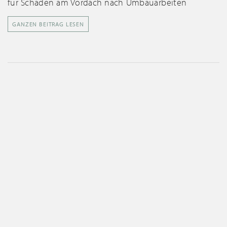
für Schäden am Vordach nach Umbauarbeiten
GANZEN BEITRAG LESEN