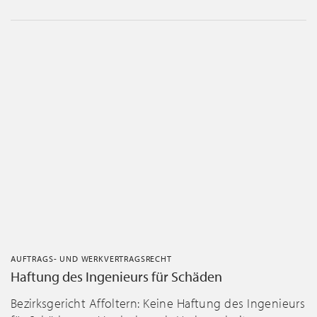
AUFTRAGS- UND WERKVERTRAGSRECHT
Haftung des Ingenieurs für Schäden
Bezirksgericht Affoltern: Keine Haftung des Ingenieurs