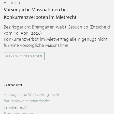
MIETRECHT
Vorsorgliche Massnahmen bei
Konkurrenzverboten im Mietrecht
Bezirksgericht Bremgarten weist Gesuch ab (Entscheid
vom 10. April 2026)
Konkurrenzverbot im Mietvertrag allein genügt nicht
für eine vorsorgliche Massnahme
GANZEN BEITRAG LESEN
KATEGORIEN
Auftrags- und Werkvertragsrecht
Bauhandwerkerpfandrecht
Familienrecht
Firmengründung