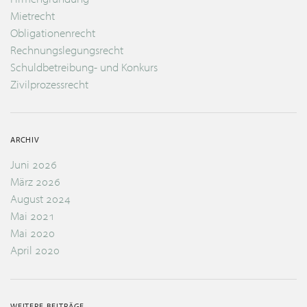
Mietrecht
Obligationenrecht
Rechnungslegungsrecht
Schuldbetreibung- und Konkurs
Zivilprozessrecht
ARCHIV
Juni 2026
März 2026
August 2024
Mai 2021
Mai 2020
April 2020
WEITERE BEITRÄGE