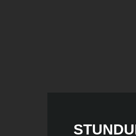
STUNDU