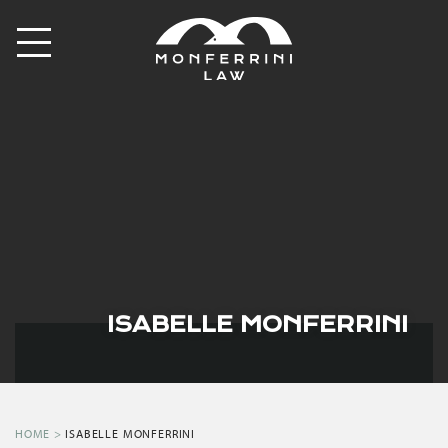
ISABELLE MONFERRINI
HOME
>
ISABELLE MONFERRINI