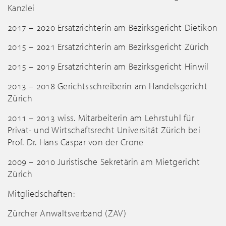
Kanzlei
2017 – 2020 Ersatzrichterin am Bezirksgericht Dietikon
2015 – 2021 Ersatzrichterin am Bezirksgericht Zürich
2015 – 2019 Ersatzrichterin am Bezirksgericht Hinwil
2013 – 2018 Gerichtsschreiberin am Handelsgericht
Zürich
2011 – 2013 wiss. Mitarbeiterin am Lehrstuhl für
Privat- und Wirtschaftsrecht Universität Zürich bei
Prof. Dr. Hans Caspar von der Crone
2009 – 2010 Juristische Sekretärin am Mietgericht
Zürich
Mitgliedschaften:
Zürcher Anwaltsverband (ZAV)