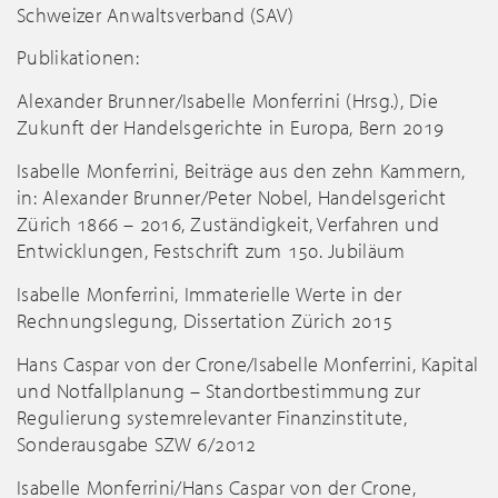
Schweizer Anwaltsverband (SAV)
Publikationen:
Alexander Brunner/Isabelle Monferrini (Hrsg.), Die
Zukunft der Handelsgerichte in Europa, Bern 2019
Isabelle Monferrini, Beiträge aus den zehn Kammern,
in: Alexander Brunner/Peter Nobel, Handelsgericht
Zürich 1866 – 2016, Zuständigkeit, Verfahren und
Entwicklungen, Festschrift zum 150. Jubiläum
Isabelle Monferrini, Immaterielle Werte in der
Rechnungslegung, Dissertation Zürich 2015
Hans Caspar von der Crone/Isabelle Monferrini, Kapital
und Notfallplanung – Standortbestimmung zur
Regulierung systemrelevanter Finanzinstitute,
Sonderausgabe SZW 6/2012
Isabelle Monferrini/Hans Caspar von der Crone,