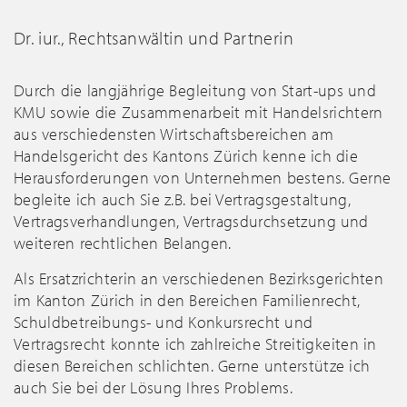
Dr. iur., Rechtsanwältin und Partnerin
Durch die langjährige Begleitung von Start-ups und
KMU sowie die Zusammenarbeit mit Handelsrichtern
aus verschiedensten Wirtschaftsbereichen am
Handelsgericht des Kantons Zürich kenne ich die
Herausforderungen von Unternehmen bestens. Gerne
begleite ich auch Sie z.B. bei Vertragsgestaltung,
Vertragsverhandlungen, Vertragsdurchsetzung und
weiteren rechtlichen Belangen.
Als Ersatzrichterin an verschiedenen Bezirksgerichten
im Kanton Zürich in den Bereichen Familienrecht,
Schuldbetreibungs- und Konkursrecht und
Vertragsrecht konnte ich zahlreiche Streitigkeiten in
diesen Bereichen schlichten. Gerne unterstütze ich
auch Sie bei der Lösung Ihres Problems.