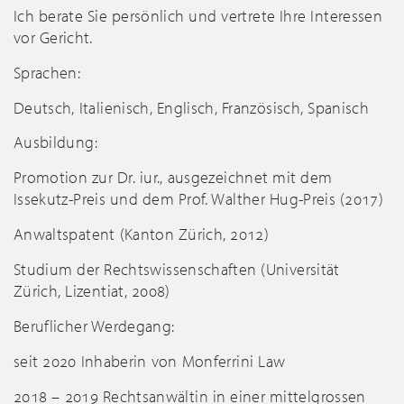
Ich berate Sie persönlich und vertrete Ihre Interessen
vor Gericht.
Sprachen:
Deutsch, Italienisch, Englisch, Französisch, Spanisch
Ausbildung:
Promotion zur Dr. iur., ausgezeichnet mit dem
Issekutz-Preis und dem Prof. Walther Hug-Preis (2017)
Anwaltspatent (Kanton Zürich, 2012)
Studium der Rechtswissenschaften (Universität
Zürich, Lizentiat, 2008)
Beruflicher Werdegang:
seit 2020 Inhaberin von Monferrini Law
2018 – 2019 Rechtsanwältin in einer mittelgrossen